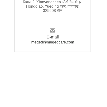
निर्माण 2, Xianyangchen औद्योगिक क्षेत्र,
Hongqiao, Yueqing शहर, वानजाउ,
325608 चीन
E-mail
meged@megedcare.com