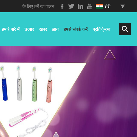
के लिए हमें का पालन
इंडी
हमारे बारे में
उत्पाद
खबर
ज्ञान
हमसे संपर्क करें
प्रतिक्रिया