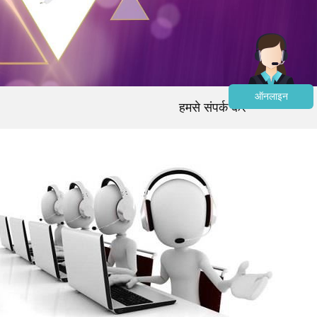
ऑनलाइन
हमसे संपर्क करें