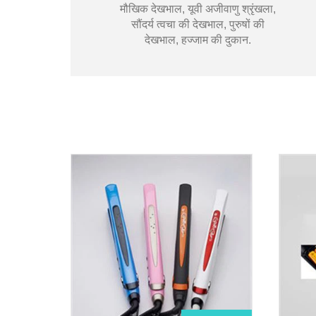
मौखिक देखभाल, यूवी अजीवाणु श्रृंखला,
सौंदर्य त्वचा की देखभाल, पुरुषों की
देखभाल, हज्जाम की दुकान.