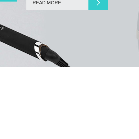
READ MORE