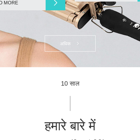
D MORE
अधिक
10 साल
हमारे बारे में