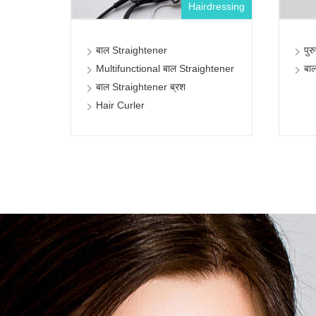
Hairdressing
बाल Straightener
पुर
Multifunctional बाल Straightener
बाल
बाल Straightener ब्रश
Hair Curler