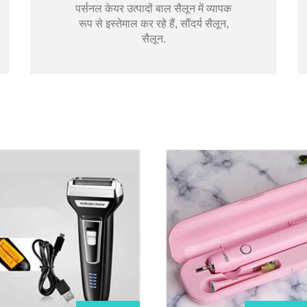
पर्सनल केयर उत्पादों बाल सैलून में व्यापक
रूप से इस्तेमाल कर रहे हैं, सौंदर्य सैलून,
सैलून.