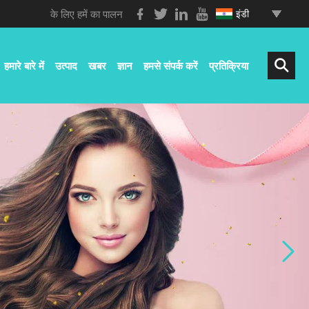
के लिए हमें का पालन
इंडी
हमारे बारे में
उत्पाद
खबर
ज्ञान
हमसे संपर्क करें
प्रतिक्रिया