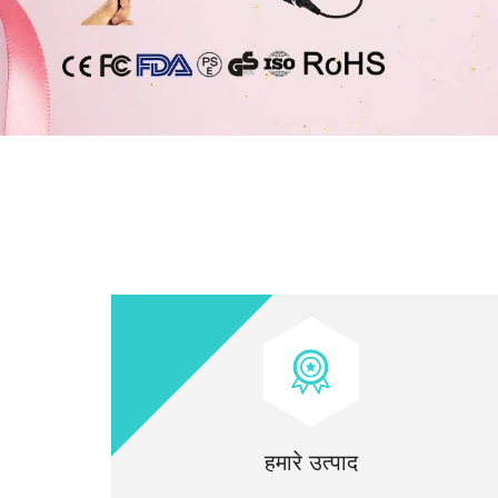
हमारे उत्पाद