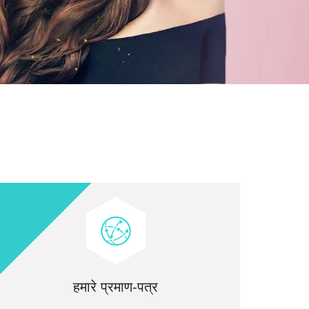
हमारे प्रमाण-पत्र