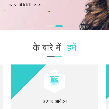
के बारे में
हमें
उत्पाद आवेदन